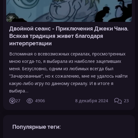
Двойной сеанс - Приключения Джеки Чана.
Всякая традиция живет благодаря
интерпретации
Вспоминая о всевозможных сериалах, просмотренных
мною когда-то, я выбирала из наиболее зацепивших
меня. Безусловно, одним из любимых всегда был
“Зачарованные”, но к сожалению, мне не удалось найти
какую-либо игру по данному сериалу. И в итоге я
выбира…
27
4906
8 декабря 2024
23
Популярные теги: