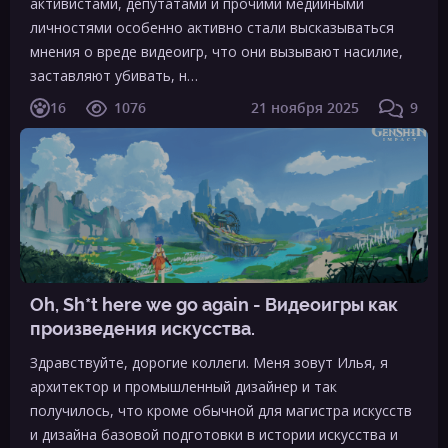
активистами, депутатами и прочими медийными
личностями особенно активно стали высказываться
мнения о вреде видеоигр, что они вызывают насилие,
заставляют убивать, н…
16
1076
21 ноября 2025
9
Oh, Sh*t here we go again - Видеоигры как
произведения искусства.
Здравствуйте, дорогие коллеги. Меня зовут Илья, я
архитектор и промышленный дизайнер и так
получилось, что кроме обычной для магистра искусств
и дизайна базовой подготовки в истории искусства и