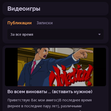
Видеоигры
Публикации
Записки
Во всем виноваты ... (вставить нужное)
Приветствую Вас мои амигос)В последнее время
(вернее в последние пару лет), различными