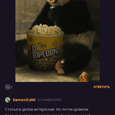
2
ОТВЕТИТЬ
DemoniCalM
22 ноября 2025
Статья в целом интересная. Но почти целиком