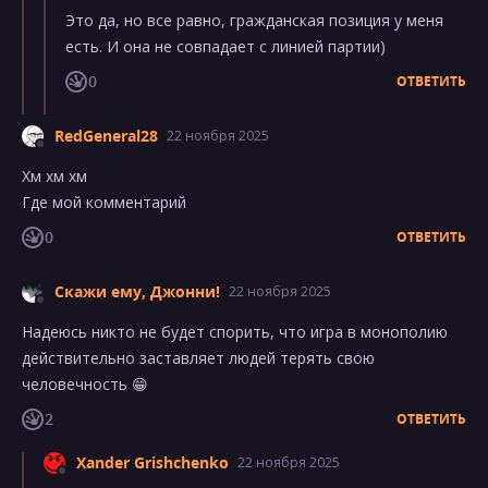
Это да, но все равно, гражданская позиция у меня
есть. И она не совпадает с линией партии)
0
ОТВЕТИТЬ
RedGeneral28
22 ноября 2025
Хм хм хм
Где мой комментарий
0
ОТВЕТИТЬ
Скажи ему, Джонни!
22 ноября 2025
Надеюсь никто не будет спорить, что игра в монополию
действительно заставляет людей терять свою
человечность 😁
2
ОТВЕТИТЬ
Xander Grishchenko
22 ноября 2025