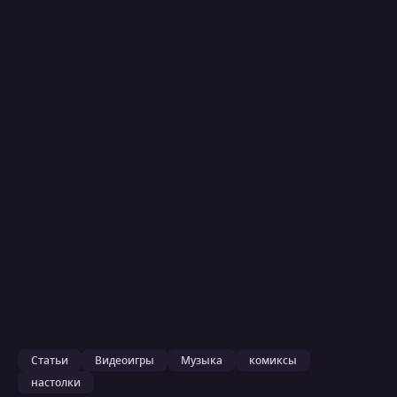
Статьи
Видеоигры
Музыка
комиксы
настолки