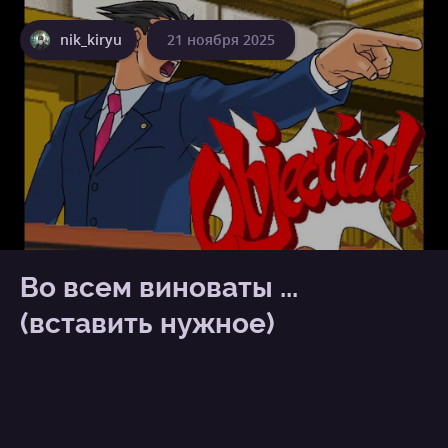
nik_kiryu
21 ноября 2025
Во всем виноваты ...
(вставить нужное)