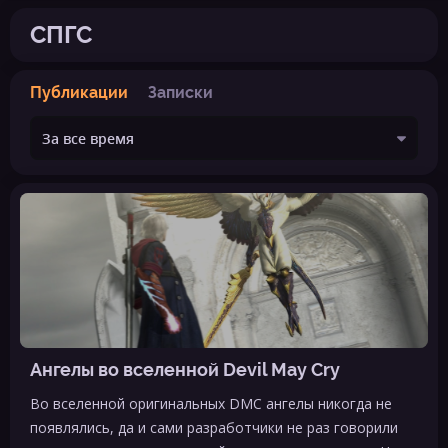
СПГС
Публикации
Записки
Ангелы во вселенной Devil May Cry
Во вселенной оригинальных DMC ангелы никогда не
появлялись, да и сами разработчики не раз говорили