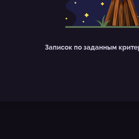
Записок по заданным критер