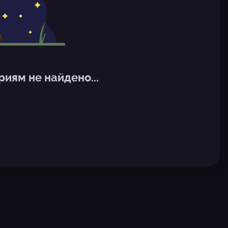
иям не найдено...