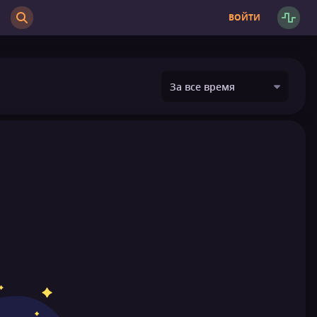
ВОЙТИ