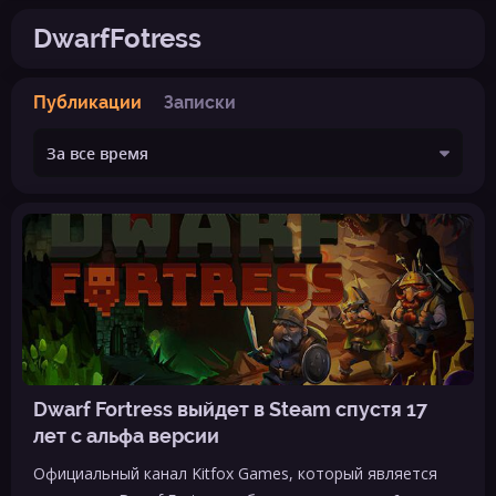
DwarfFotress
Публикации
Записки
Dwarf Fortress выйдет в Steam спустя 17
лет с альфа версии
Официальный канал Kitfox Games, который является