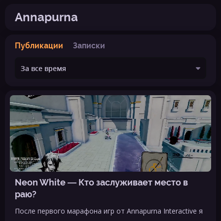
Annapurna
Публикации
Записки
Neon White — Кто заслуживает место в
раю?
После первого марафона игр от Annapurna Interactive я