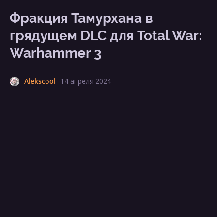
Фракция Тамурхана в
грядущем DLC для Total War:
Warhammer 3
Alekscool
14 апреля 2024