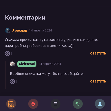
Комментарии
Ярослав
14 апреля 2024
Сначала прочел как тутанхамон и удивлися как далеко
цари гробниц забрались в земли хаоса))
1
ОТВЕТИТЬ
Alekscool
14 апреля 2024
Вообще опечатки могут быть, сообщайте.
1
ОТВЕТИТЬ