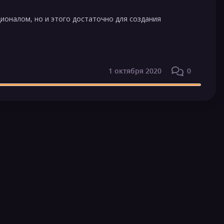
ионалом, но и этого достаточно для создания
1 октября 2020
0