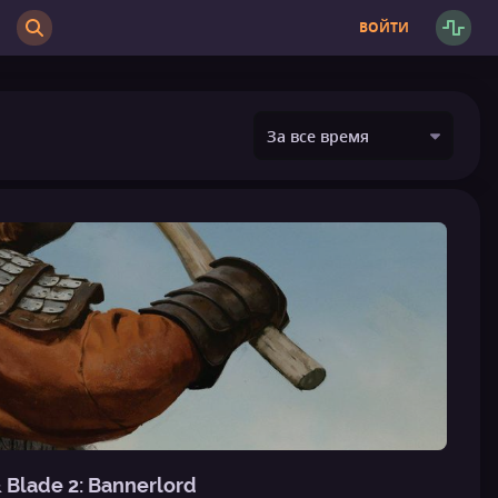
ВОЙТИ
Blade 2: Bannerlord