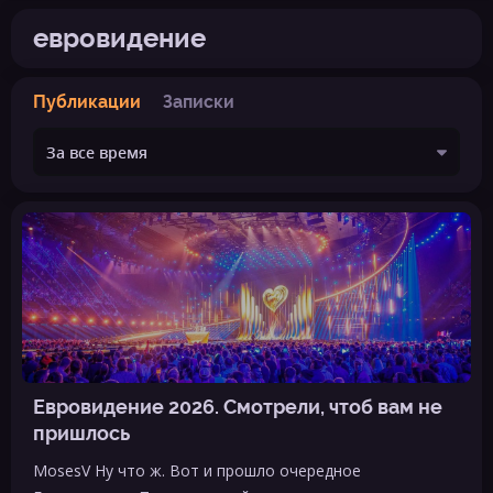
евровидение
Публикации
Записки
Евровидение 2026. Смотрели, чтоб вам не
пришлось
MosesV Ну что ж. Вот и прошло очередное