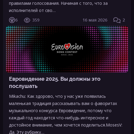
правилами голосования. Начиная с того, что за
исполнителей от сво…
6
359
16 мая 2026
2
Евровидение 2025. Вы должны это
послушать
Mikachu: Как здорово, что у нас уже появилась
маленькая традиция рассказывать вам о фаворитах
музыкального конкурса Евровидение, потому что
каждый год находится что-нибудь интересное и
достойное внимание, чем хочется поделиться.MosesV:
Да. Эту рубрику…