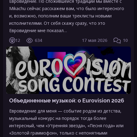
Евровидение. По сложившейся традиции мы вместе с
Mikachu сейчас расскажем вам, что было интересного
и, возможно, пополним ваши треклисты новыми
исполнителями. От себя скажу сразу, что это
Евровидение мне показал…
12
634
17 мая 2026
10
Объединенные музыкой: о Eurovision 2026
Евровидение для меня — событие родом из детства,
музыкальный конкурс на порядок тогда более
интересный, чем «Утренняя звезда», «Песня года» или
«Золотой граммофон», только с непонятными