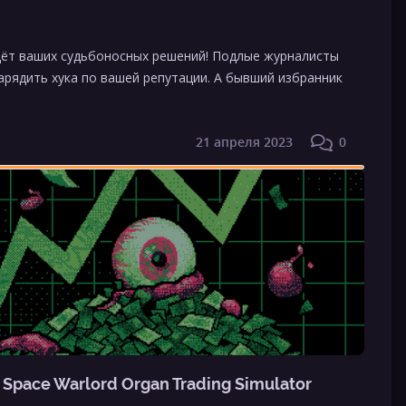
ждёт ваших судьбоносных решений! Подлые журналисты
рядить хука по вашей репутации. А бывший избранник
21 апреля 2023
0
 Space Warlord Organ Trading Simulator