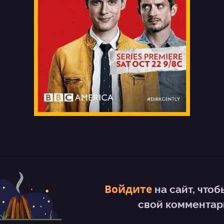
Войдите
на сайт, чтоб
свой комментари