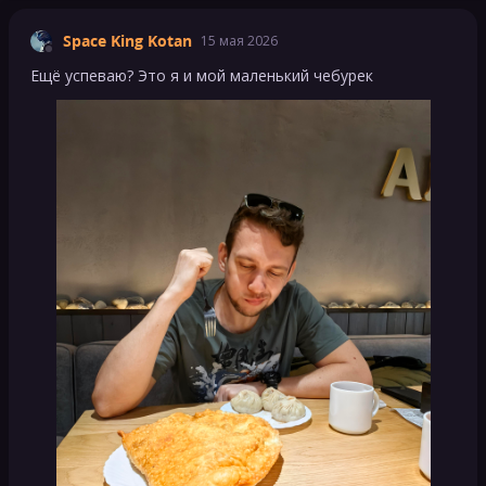
Space King Kotan
15 мая 2026
Ещё успеваю? Это я и мой маленький чебурек