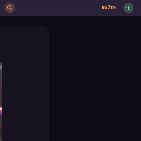
ВОЙТИ