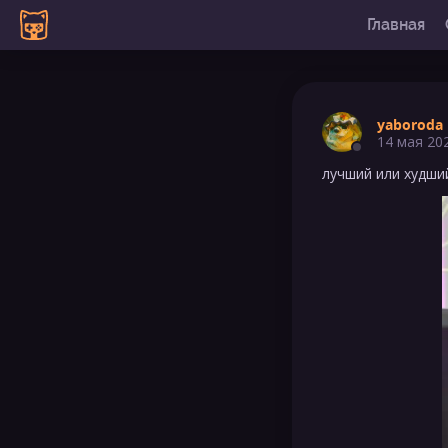
Главная
yaboroda
14 мая 20
лучший или худши