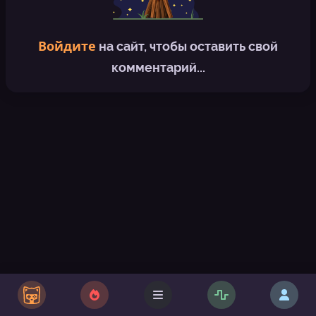
Войдите
на сайт, чтобы оставить свой
комментарий...