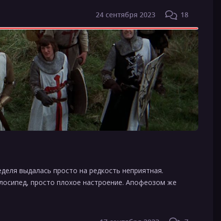
24 сентября 2023
18
еделя выдалась просто на редкость неприятная.
елосипед, просто плохое настроение. Апофеозом же