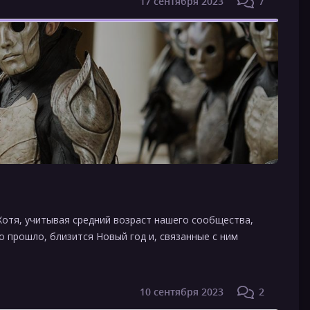
17 сентября 2023
7
 Хотя, учитывая средний возраст нашего сообщества,
о прошло, близится Новый год и, связанные с ним
10 сентября 2023
2