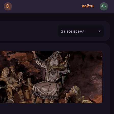
ВОЙТИ