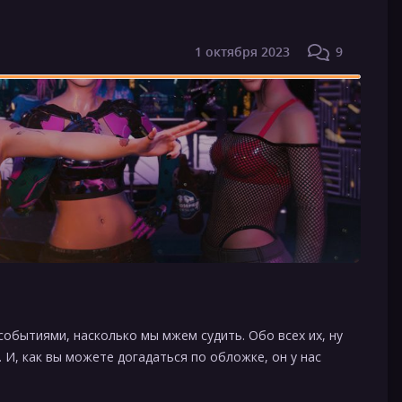
1 октября 2023
9
событиями, насколько мы мжем судить. Обо всех их, ну
 И, как вы можете догадаться по обложке, он у нас