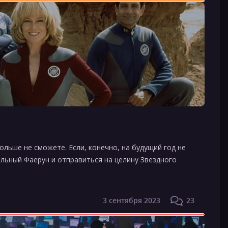
больше не сможете. Если, конечно, на будущий год не
льный Фаерун и отправиться на целину Звездного
3 сентября 2023
23