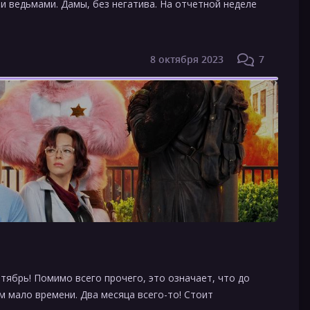
и ведьмами. Дамы, без негатива. На отчетной неделе
8 октября 2023
7
тябрь! Помимо всего прочего, это означает, что до
 мало времени. Два месяца всего-то! Стоит