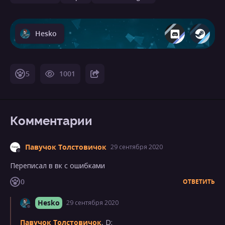
Hesko
5
1001
Комментарии
Павучок Толстовичок
29 сентября 2020
Переписал в вк с ошибками
0
ОТВЕТИТЬ
Hesko
29 сентября 2020
Павучок Толстовичок
, D: