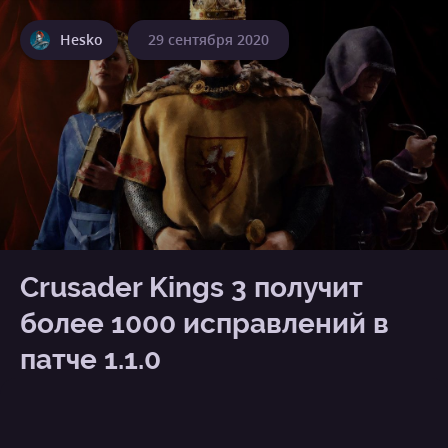
Hesko
29 сентября 2020
Crusader Kings 3 получит
более 1000 исправлений в
патче 1.1.0