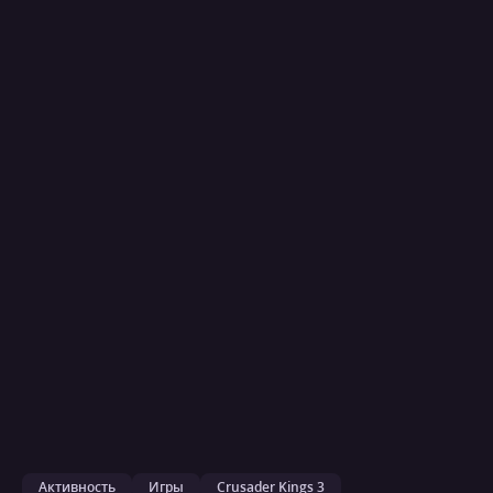
Активность
Игры
Crusader Kings 3