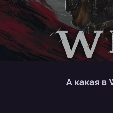
А какая в 