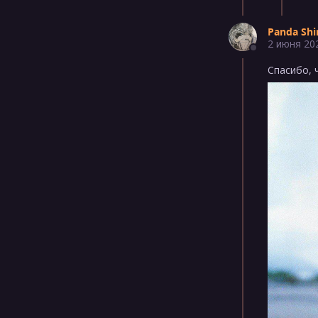
Panda Shi
2 июня 20
Спасибо, 