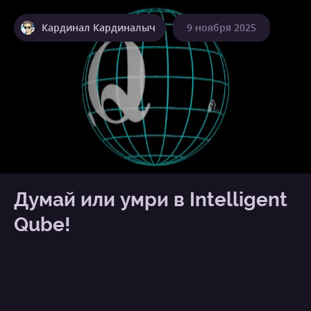
Кардинал Кардиналыч
9 ноября 2025
Думай или умри в Intelligent
Qube!