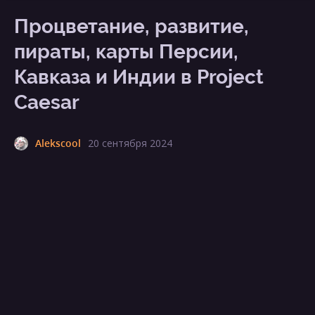
Процветание, развитие,
пираты, карты Персии,
Кавказа и Индии в Project
Caesar
Alekscool
20 сентября 2024