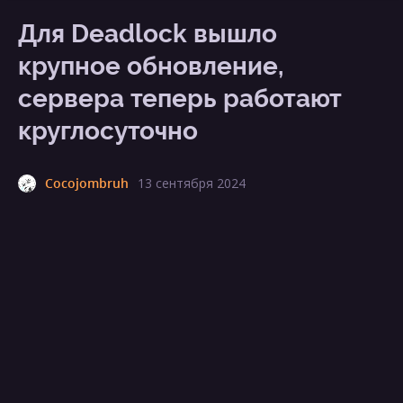
Для Deadlock вышло
крупное обновление,
сервера теперь работают
круглосуточно
Cocojombruh
13 сентября 2024