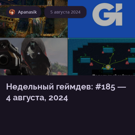
Apanasik
5 августа 2024
Недельный геймдев: #185 —
4 августа, 2024