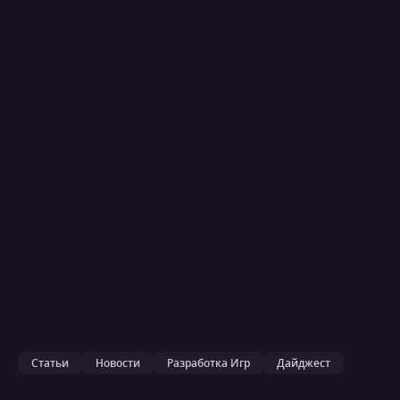
Статьи
Новости
Разработка Игр
Дайджест