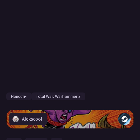
Новости
Total War: Warhammer 3
Alekscool