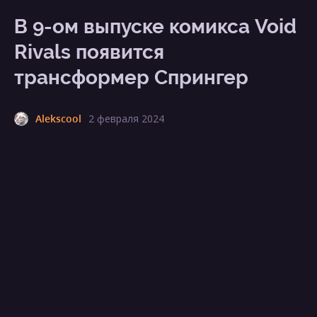
В 9-ом выпуске комикса Void
Rivals появится
трансформер Спрингер
Alekscool
2 февраля 2024