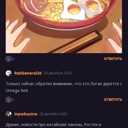
2
ОТВЕТИТЬ
RedGeneral28
26 декабря 2023
Только сейчас обратил внимание, что это Логан дерётся с
Omega Red
1
ОТВЕТИТЬ
inpwbusina
26 декабря 2023
Думаю, новости про китайские законы, Ростех и