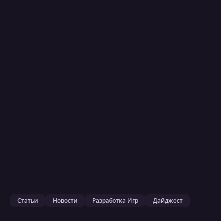
Статьи
Новости
Разработка Игр
Дайджест