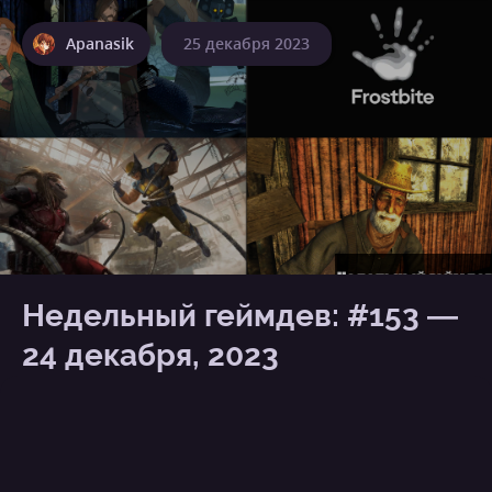
Apanasik
25 декабря 2023
Недельный геймдев: #153 —
24 декабря, 2023