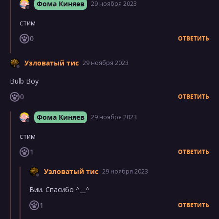
Фома Киняев
29 ноября 2023
стим
0
ОТВЕТИТЬ
Узловатый тис
29 ноября 2023
Bulb Boy
0
ОТВЕТИТЬ
Фома Киняев
29 ноября 2023
стим
1
ОТВЕТИТЬ
Узловатый тис
29 ноября 2023
Вии. Спасибо ^__^
1
ОТВЕТИТЬ