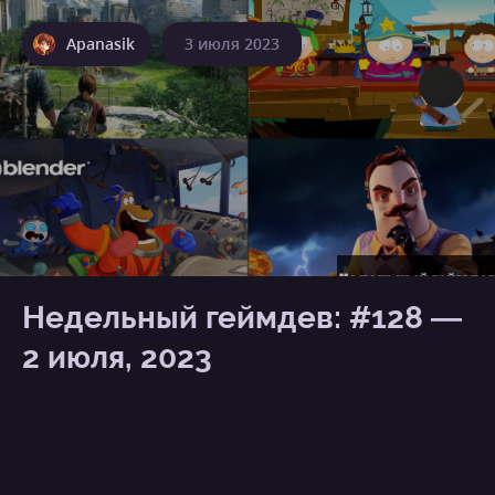
Apanasik
3 июля 2023
Недельный геймдев: #128 —
2 июля, 2023