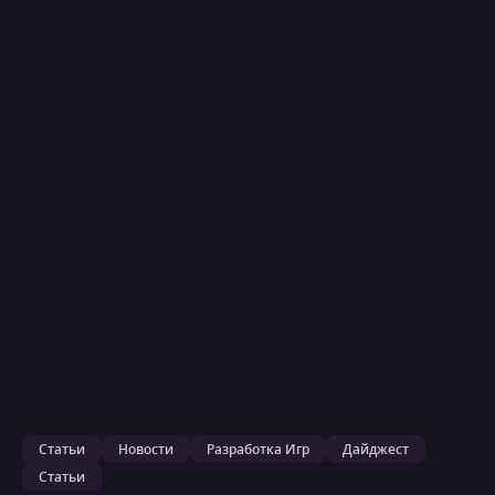
Статьи
Новости
Разработка Игр
Дайджест
Статьи