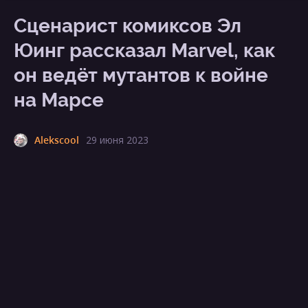
Сценарист комиксов Эл
Юинг рассказал Marvel, как
он ведёт мутантов к войне
на Марсе
Alekscool
29 июня 2023