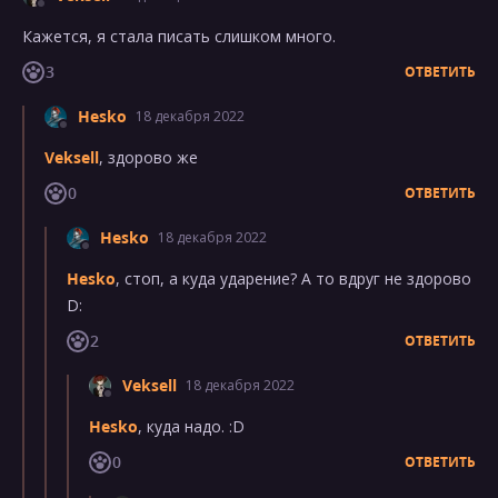
Кажется, я стала писать слишком много.
3
ОТВЕТИТЬ
Hesko
18 декабря 2022
Veksell
, здорово же
0
ОТВЕТИТЬ
Hesko
18 декабря 2022
Hesko
, стоп, а куда ударение? А то вдруг не здорово
D:
2
ОТВЕТИТЬ
Veksell
18 декабря 2022
Hesko
, куда надо. :D
0
ОТВЕТИТЬ