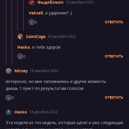
Фыдлблжоп
18 декабря 2022
Veksell
, а ударение? :)
0
ОТВЕТИТЬ
SaintCage
20 декабря 2022
Hesko
, и тебе здоров
0
ОТВЕТИТЬ
Mirzey
18 декабря 2022
интересно, но мне запомнились и другие моменты
даешь 1 пункт по результатам голосов
0
ОТВЕТИТЬ
Hesko
18 декабря 2022
Эта неделя из тех недель, которые щёлк! и уже следующая