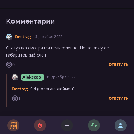
Комментарии
Destrag
15 декабря 2022
Статуэтка смотрится великолепно. Но не вижу её
габаритов (мб слеп)
0
ОТВЕТИТЬ
Alekscool
15 декабря 2022
Destrag
, 9.4 (полагаю дюймов)
1
ОТВЕТИТЬ