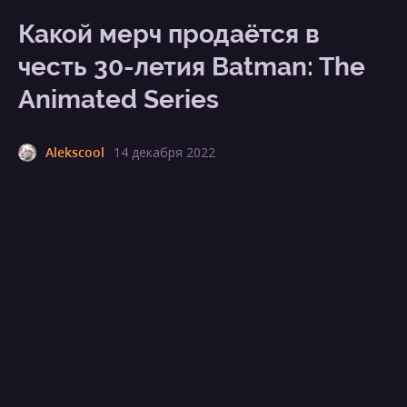
Какой мерч продаётся в
честь 30-летия Batman: The
Animated Series
Alekscool
14 декабря 2022