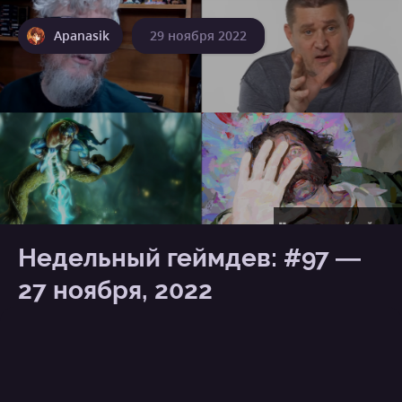
Apanasik
29 ноября 2022
Недельный геймдев: #97 —
27 ноября, 2022