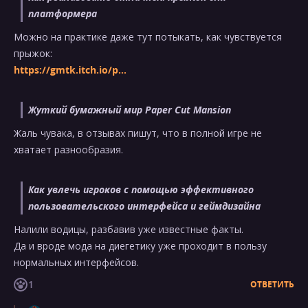
платформера
Можно на практике даже тут потыкать, как чувствуется
прыжок:
https://gmtk.itch.io/p...
Жуткий бумажный мир Paper Cut Mansion
Жаль чувака, в отзывах пишут, что в полной игре не
хватает разнообразия.
Как увлечь игроков с помощью эффективного
пользовательского интерфейса и геймдизайна
Налили водицы, разбавив уже известные факты.
Да и вроде мода на диегетику уже проходит в пользу
нормальных интерфейсов.
1
ОТВЕТИТЬ