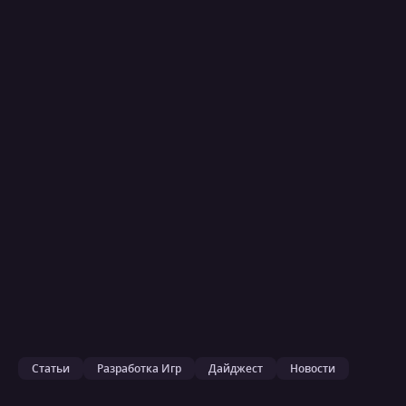
Статьи
Разработка Игр
Дайджест
Новости