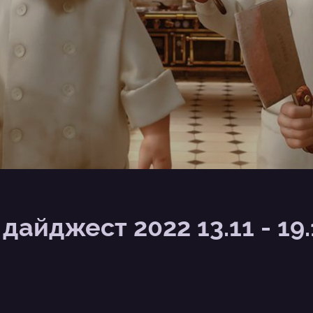
айджест 2022 13.11 - 19.