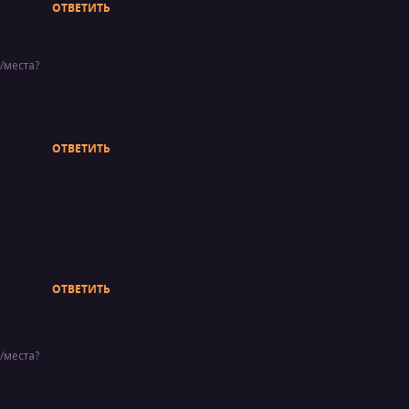
ОТВЕТИТЬ
/места?
ОТВЕТИТЬ
ОТВЕТИТЬ
/места?