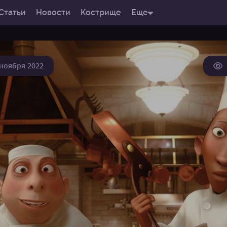
Статьи
Новости
Кострище
Еще
 ноября 2022