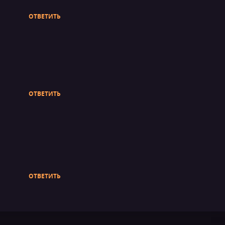
ОТВЕТИТЬ
ОТВЕТИТЬ
ОТВЕТИТЬ