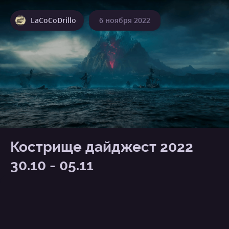
LaCoCoDrillo
6 ноября 2022
Кострище дайджест 2022
30.10 - 05.11