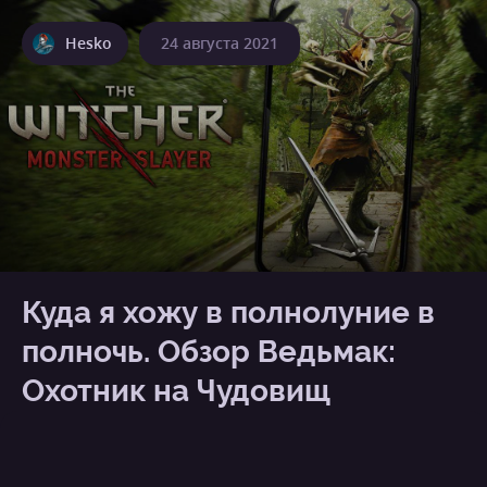
Hesko
24 августа 2021
Куда я хожу в полнолуние в
полночь. Обзор Ведьмак:
Охотник на Чудовищ